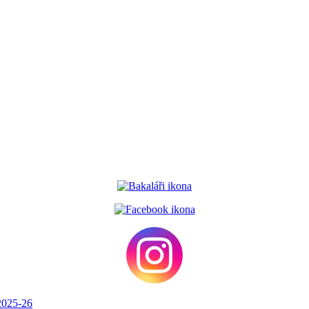
2025-26