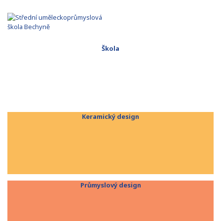
Škola
Keramický design
Průmyslový design