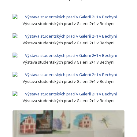
Výstava studentských prací v Galerii 2+1 v Bechyni
Výstava studentských prací v Galerii 2+1 v Bechyni
Výstava studentských prací v Galerii 2+1 v Bechyni
Výstava studentských prací v Galerii 2+1 v Bechyni
Výstava studentských prací v Galerii 2+1 v Bechyni