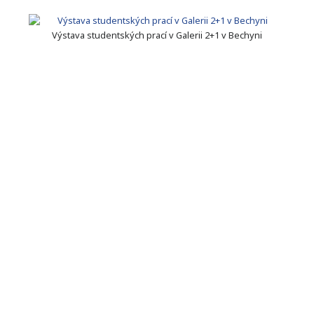
Výstava studentských prací v Galerii 2+1 v Bechyni