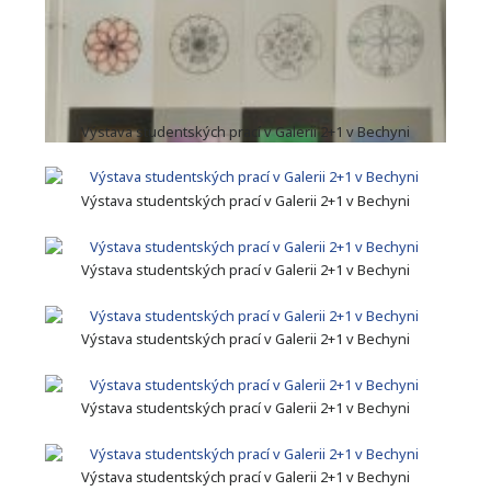
Výstava studentských prací v Galerii 2+1 v Bechyni
Výstava studentských prací v Galerii 2+1 v Bechyni
Výstava studentských prací v Galerii 2+1 v Bechyni
Výstava studentských prací v Galerii 2+1 v Bechyni
Výstava studentských prací v Galerii 2+1 v Bechyni
Výstava studentských prací v Galerii 2+1 v Bechyni